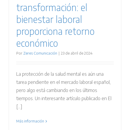
transformación: el
bienestar laboral
proporciona retorno
económico
Por
Zeres Comunicación
|
23 de abril de 2024
La protección de la salud mental es aún una
tarea pendiente en el mercado laboral español,
pero algo está cambiando en los últimos
tiempos. Un interesante artículo publicado en El
[...]
Más información