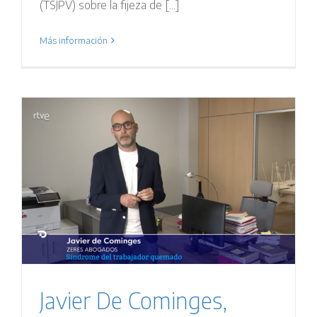
(TSJPV) sobre la fijeza de [...]
Más información
Javier De Cominges,