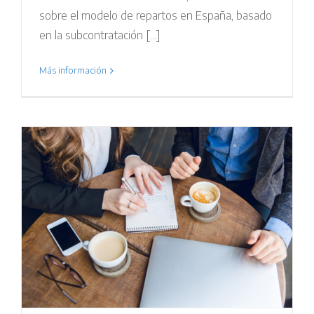
sobre el modelo de repartos en España, basado
en la subcontratación [...]
Más información