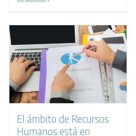
Más información
El ámbito de Recursos
Humanos está en