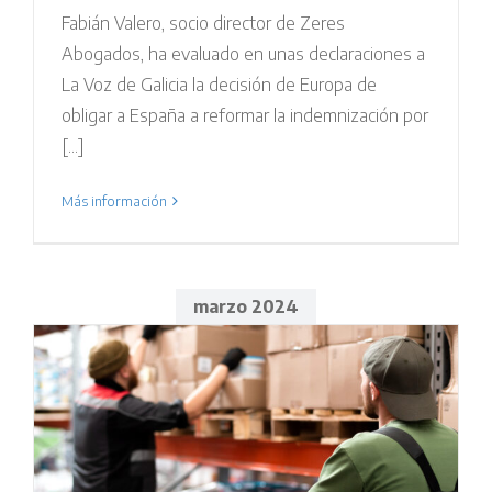
Fabián Valero, socio director de Zeres
Abogados, ha evaluado en unas declaraciones a
La Voz de Galicia la decisión de Europa de
obligar a España a reformar la indemnización por
[...]
Más información
marzo 2024