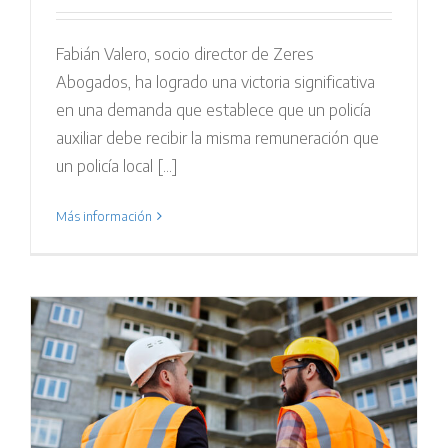
Fabián Valero, socio director de Zeres
Abogados, ha logrado una victoria significativa
en una demanda que establece que un policía
auxiliar debe recibir la misma remuneración que
un policía local [...]
Más información