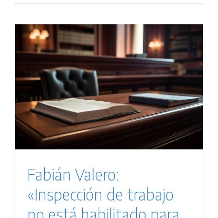
Fabián Valero:
«Inspección de trabajo
no está habilitado para