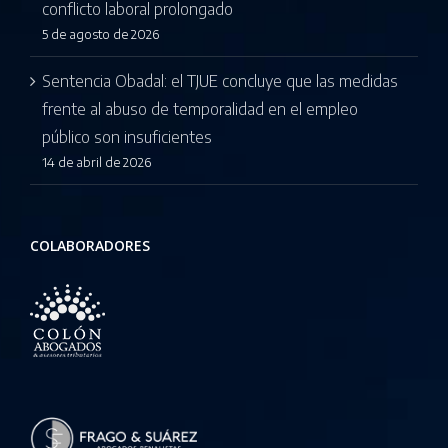
conflicto laboral prolongado
5 de agosto de 2026
Sentencia Obadal: el TJUE concluye que las medidas
frente al abuso de temporalidad en el empleo
público son insuficientes
14 de abril de 2026
COLABORADORES