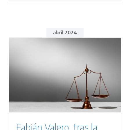
abril 2024
Fabián Valero, tras la