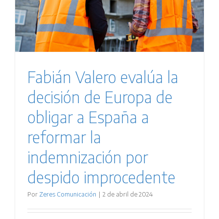
Fabián Valero evalúa la
decisión de Europa de
obligar a España a
reformar la
indemnización por
despido improcedente
Por
Zeres Comunicación
|
2 de abril de 2024