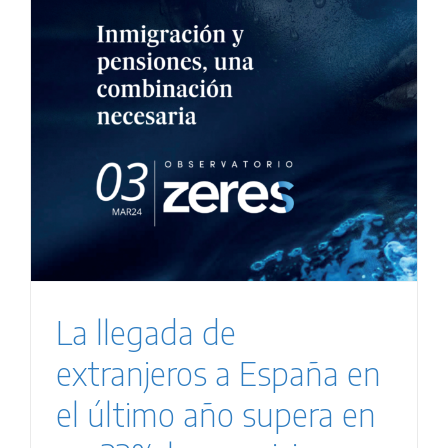
La llegada de
extranjeros a España en
el último año supera en