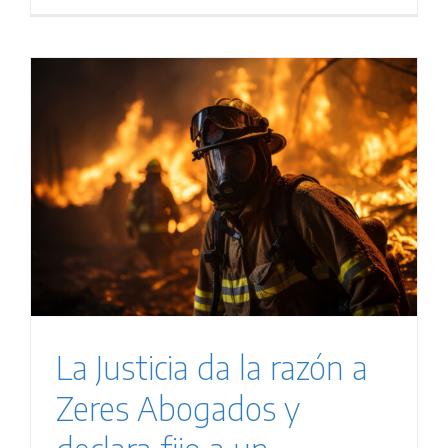
La Justicia da la razón a
Zeres Abogados y