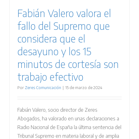
Fabián Valero valora el
fallo del Supremo que
considera que el
desayuno y los 15
minutos de cortesía son
trabajo efectivo
Por
Zeres Comunicación
|
15 de marzo de 2024
Fabián Valero, socio director de Zeres
Abogados, ha valorado en unas declaraciones a
Radio Nacional de España la última sentencia del
Tribunal Supremo en materia laboral y de amplia