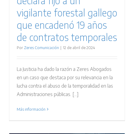
declara fijo a un
vigilante forestal gallego
que encadenó 19 años
de contratos temporales
Por
Zeres Comunicación
|
12 de abril de 2024
La Justicia ha dado la razón a Zeres Abogados
en un caso que destaca por su relevancia en la
lucha contra el abuso de la temporalidad en las
Administraciones públicas. [...]
Más información