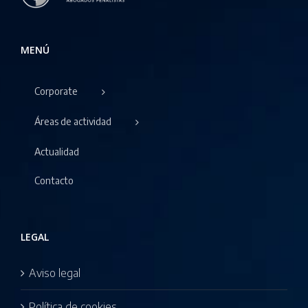
MENÚ
Corporate
Áreas de actividad
Actualidad
Contacto
LEGAL
Aviso legal
Política de cookies