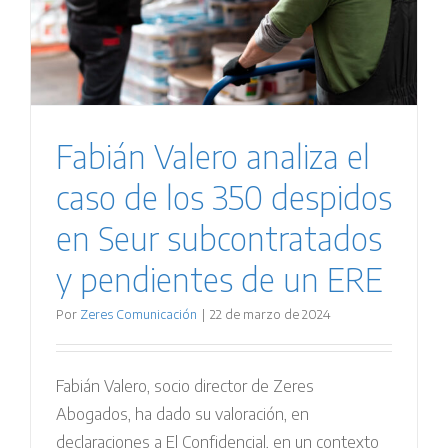
Fabián Valero analiza el
caso de los 350 despidos
en Seur subcontratados
y pendientes de un ERE
Por
Zeres Comunicación
|
22 de marzo de 2024
Fabián Valero, socio director de Zeres
Abogados, ha dado su valoración, en
declaraciones a El Confidencial, en un contexto