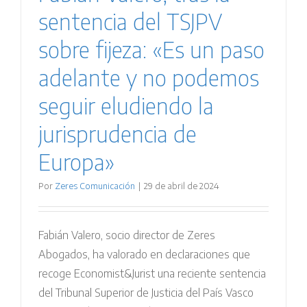
sentencia del TSJPV
sobre fijeza: «Es un paso
adelante y no podemos
seguir eludiendo la
jurisprudencia de
Europa»
Por
Zeres Comunicación
|
29 de abril de 2024
Fabián Valero, socio director de Zeres
Abogados, ha valorado en declaraciones que
recoge Economist&Jurist una reciente sentencia
del Tribunal Superior de Justicia del País Vasco