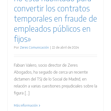
convertir los contratos
temporales en fraude de
empleados públicos en
fijos»
Por
Zeres Comunicación
|
22 de abril de 2024
Fabian Valero, socio director de Zeres
Abogados, ha seguido de cerca un reciente
dictamen del TSJ de lo Social de Madrid, en
relación a varias cuestiones prejudiciales sobre la
figura [...]
Más información