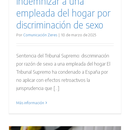
indemnizar a una
empleada del hogar por
discriminación de sexo
Por
Comunicación Zeres
|
18 de marzo de 2025
Sentencia del Tribunal Supremo: discriminación
por razón de sexo a una empleada del hogar El
Tribunal Supremo ha condenado a España por
no aplicar con efectos retroactivos la
jurisprudencia que [...]
Más información