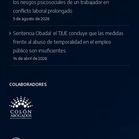
los riesgos psicosociales de un trabajador en
conflicto laboral prolongado
5 de agosto de 2026
Sentencia Obadal: el TJUE concluye que las medidas
frente al abuso de temporalidad en el empleo
público son insuficientes
14 de abril de 2026
COLABORADORES