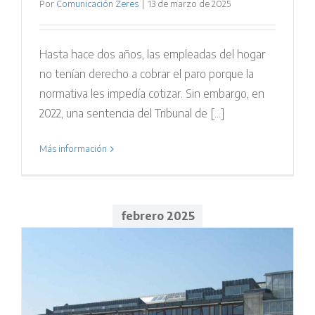
Por
Comunicación Zeres
|
13 de marzo de 2025
Hasta hace dos años, las empleadas del hogar
no tenían derecho a cobrar el paro porque la
normativa les impedía cotizar. Sin embargo, en
2022, una sentencia del Tribunal de [...]
Más información
febrero 2025