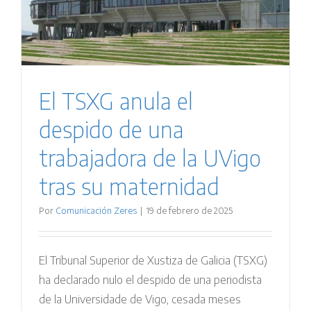
El TSXG anula el
despido de una
trabajadora de la UVigo
tras su maternidad
Por
Comunicación Zeres
|
19 de febrero de 2025
El Tribunal Superior de Xustiza de Galicia (TSXG)
ha declarado nulo el despido de una periodista
de la Universidade de Vigo, cesada meses