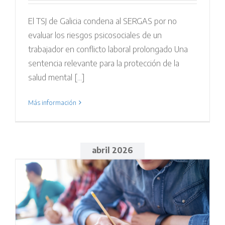
El TSJ de Galicia condena al SERGAS por no
evaluar los riesgos psicosociales de un
trabajador en conflicto laboral prolongado Una
sentencia relevante para la protección de la
salud mental [...]
Más información
abril 2026