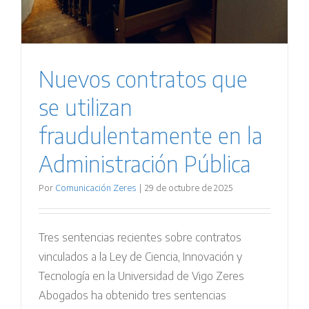
Nuevos contratos que
se utilizan
fraudulentamente en la
Administración Pública
Por
Comunicación Zeres
|
29 de octubre de 2025
Tres sentencias recientes sobre contratos
vinculados a la Ley de Ciencia, Innovación y
Tecnología en la Universidad de Vigo Zeres
Abogados ha obtenido tres sentencias