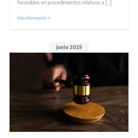
favorables en procedimientos relativos a [...]
Más información
junio 2025