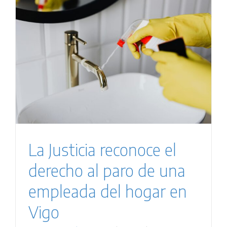
La Justicia reconoce el
derecho al paro de una
empleada del hogar en
Vigo