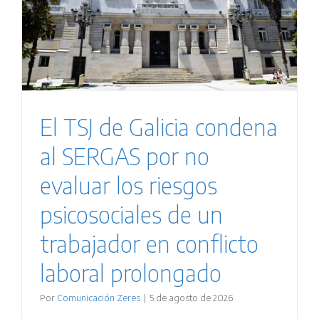
El TSJ de Galicia condena
al SERGAS por no
evaluar los riesgos
psicosociales de un
trabajador en conflicto
laboral prolongado
Por
Comunicación Zeres
|
5 de agosto de 2026