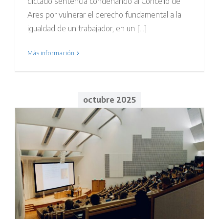
dictado sentencia condenando al Concello de
Ares por vulnerar el derecho fundamental a la
igualdad de un trabajador, en un [...]
Más información
octubre 2025