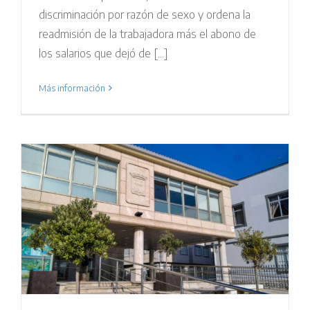
discriminación por razón de sexo y ordena la
readmisión de la trabajadora más el abono de
los salarios que dejó de [...]
Más información
r