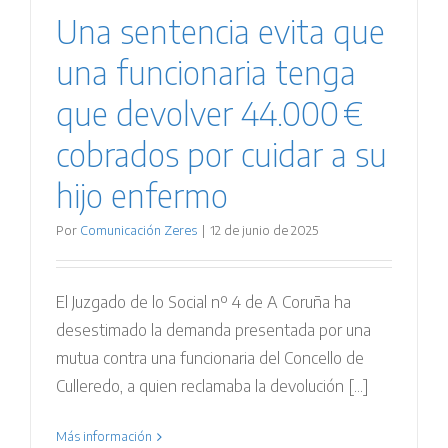
Una sentencia evita que
una funcionaria tenga
que devolver 44.000 €
cobrados por cuidar a su
hijo enfermo
Por
Comunicación Zeres
|
12 de junio de 2025
El Juzgado de lo Social nº 4 de A Coruña ha
desestimado la demanda presentada por una
mutua contra una funcionaria del Concello de
Culleredo, a quien reclamaba la devolución [...]
Más información