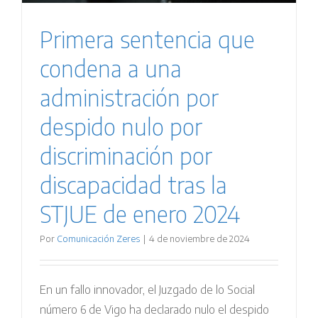
Primera sentencia que
condena a una
administración por
despido nulo por
discriminación por
discapacidad tras la
STJUE de enero 2024
Por
Comunicación Zeres
|
4 de noviembre de 2024
En un fallo innovador, el Juzgado de lo Social
número 6 de Vigo ha declarado nulo el despido