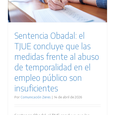
Sentencia Obadal: el
TJUE concluye que las
medidas frente al abuso
de temporalidad en el
empleo público son
insuficientes
Por
Comunicación Zeres
|
14 de abril de 2026