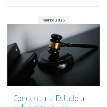
marzo 2025
Condenan al Estado a