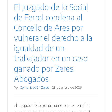
El Juzgado de lo Social
de Ferrol condena al
Concello de Ares por
vulnerar el derecho a la
igualdad de un
trabajador en un caso
ganado por Zeres
Abogados
Por
Comunicación Zeres
|
29 de enero de 2026
El Juzgado de lo Social número 1 de Ferrol ha