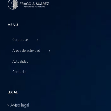
MENÚ
Corporate
Áreas de actividad
Actualidad
Contacto
LEGAL
Aviso legal