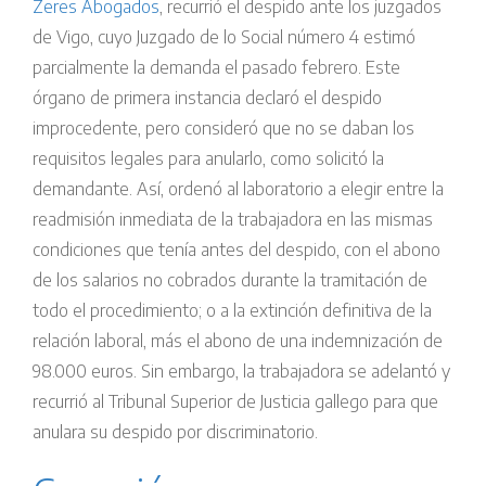
Zeres Abogados
, recurrió el despido ante los juzgados
de Vigo, cuyo Juzgado de lo Social número 4 estimó
parcialmente la demanda el pasado febrero. Este
órgano de primera instancia declaró el despido
improcedente, pero consideró que no se daban los
requisitos legales para anularlo, como solicitó la
demandante. Así, ordenó al laboratorio a elegir entre la
readmisión inmediata de la trabajadora en las mismas
condiciones que tenía antes del despido, con el abono
de los salarios no cobrados durante la tramitación de
todo el procedimiento; o a la extinción definitiva de la
relación laboral, más el abono de una indemnización de
98.000 euros. Sin embargo, la trabajadora se adelantó y
recurrió al Tribunal Superior de Justicia gallego para que
anulara su despido por discriminatorio.