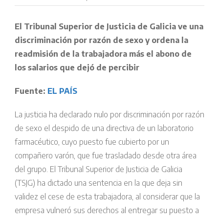
El Tribunal Superior de Justicia de Galicia ve una
discriminación por razón de sexo y ordena la
readmisión de la trabajadora más el abono de
los salarios que dejó de percibir
Fuente:
EL PAÍS
La justicia ha declarado nulo por discriminación por razón
de sexo el despido de una directiva de un laboratorio
farmacéutico, cuyo puesto fue cubierto por un
compañero varón, que fue trasladado desde otra área
del grupo. El Tribunal Superior de Justicia de Galicia
(TSJG) ha dictado una sentencia en la que deja sin
validez el cese de esta trabajadora, al considerar que la
empresa vulneró sus derechos al entregar su puesto a