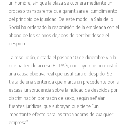
un hombre, sin que la plaza se cubriera mediante un
proceso transparente que garantizara el cumplimiento
del principio de igualdad. De este modo, la Sala de lo
Social ha ordenado la readmisión de la empleada con el
abono de los salarios dejados de percibir desde el
despido.
La resolución, dictada el pasado 10 de diciembre y a la
que ha tenido acceso EL PAÍS, concluye que no existió
una causa objetiva real que justificara el despido. Se
trata de una sentencia que marca un precedente por la
escasa jurisprudencia sobre la nulidad de despidos por
discriminación por razón de sexo, según señalan
fuentes jurídicas, que subrayan que tiene “un
importante efecto para las trabajadoras de cualquier
empresa”.