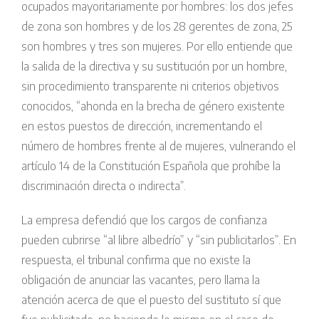
ocupados mayoritariamente por hombres: los dos jefes
de zona son hombres y de los 28 gerentes de zona, 25
son hombres y tres son mujeres. Por ello entiende que
la salida de la directiva y su sustitución por un hombre,
sin procedimiento transparente ni criterios objetivos
conocidos, “ahonda en la brecha de género existente
en estos puestos de dirección, incrementando el
número de hombres frente al de mujeres, vulnerando el
artículo 14 de la Constitución Española que prohíbe la
discriminación directa o indirecta”.
La empresa defendió que los cargos de confianza
pueden cubrirse “al libre albedrío” y “sin publicitarlos”. En
respuesta, el tribunal confirma que no existe la
obligación de anunciar las vacantes, pero llama la
atención acerca de que el puesto del sustituto sí que