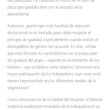
fue publicitado, no haciendo lo mismo en el caso de
plaza que quedaba libre con el despido de la
demandante.
Asimismo, apunta que esta facultad de selección
discrecional no es limitada, pues debe respetar el
principio de igualdad, especialmente cuando existe un
desequilibrio de género tan acusado. Es más, señala
que esta decisión es contradictoria con el propio plan
de igualdad del grupo —vigente en el momento de los
hechos— que establece como objetivo “promover una
mayor participación de los trabajadores cuyo sexo esté
menos representado en los diferentes niveles de la
organización”.
Como consecuencia de la nulidad del despido, el tribunal
ordena la readmisión inmediata de la trabajadora en su