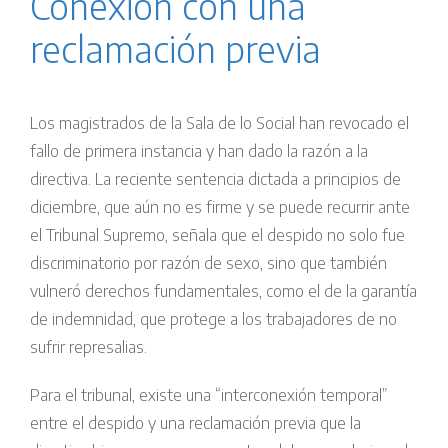
Conexión con una
reclamación previa
Los magistrados de la Sala de lo Social han revocado el
fallo de primera instancia y han dado la razón a la
directiva. La reciente sentencia dictada a principios de
diciembre, que aún no es firme y se puede recurrir ante
el Tribunal Supremo, señala que el despido no solo fue
discriminatorio por razón de sexo, sino que también
vulneró derechos fundamentales, como el de la garantía
de indemnidad, que protege a los trabajadores de no
sufrir represalias.
Para el tribunal, existe una “interconexión temporal”
entre el despido y una reclamación previa que la