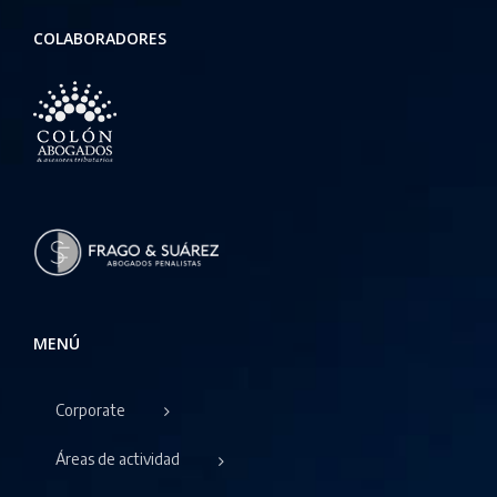
COLABORADORES
MENÚ
Corporate
Áreas de actividad