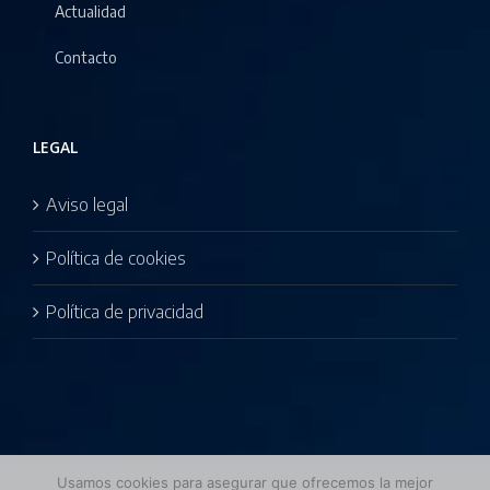
Actualidad
Contacto
LEGAL
Aviso legal
Política de cookies
Política de privacidad
Usamos cookies para asegurar que ofrecemos la mejor