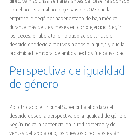
directiva hizo unas semanas antes del cese, relacionado
con el bonus anual por objetivos de 2023 que la
empresa le negó por haber estado de baja médica
durante más de tres meses en dicho ejercicio. Según
los jueces, el laboratorio no pudo acreditar que el
despido obedeció a motivos ajenos a la queja y que la
proximidad temporal de ambos hechos fue causalidad.
Perspectiva de igualdad
de género
Por otro lado, el Tribunal Superior ha abordado el
despido desde la perspectiva de la igualdad de género.
Según indica la sentencia, en la red comercial y de
ventas del laboratorio, los puestos directivos están