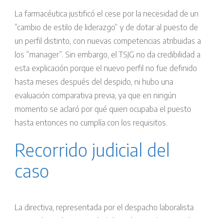
La farmacéutica justificó el cese por la necesidad de un
“cambio de estilo de liderazgo” y de dotar al puesto de
un perfil distinto, con nuevas competencias atribuidas a
los “manager”. Sin embargo, el TSJG no da credibilidad a
esta explicación porque el nuevo perfil no fue definido
hasta meses después del despido, ni hubo una
evaluación comparativa previa, ya que en ningún
momento se aclaró por qué quien ocupaba el puesto
hasta entonces no cumplía con los requisitos.
Recorrido judicial del
caso
La directiva, representada por el despacho laboralista