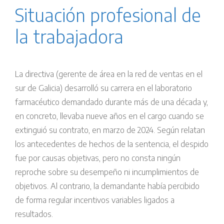
Situación profesional de
la trabajadora
La directiva (gerente de área en la red de ventas en el
sur de Galicia) desarrolló su carrera en el laboratorio
farmacéutico demandado durante más de una década y,
en concreto, llevaba nueve años en el cargo cuando se
extinguió su contrato, en marzo de 2024. Según relatan
los antecedentes de hechos de la sentencia, el despido
fue por causas objetivas, pero no consta ningún
reproche sobre su desempeño ni incumplimientos de
objetivos. Al contrario, la demandante había percibido
de forma regular incentivos variables ligados a
resultados.