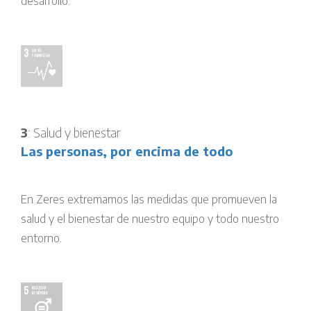
desarrollo.
3
: Salud y bienestar
Las personas, por encima de todo
En Zeres extremamos las medidas que promueven la
salud y el bienestar de nuestro equipo y todo nuestro
entorno.