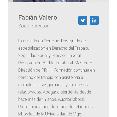
Fabián Valero
Socio director
Licenciado en Derecho. Postgrado de
especialización en Derecho del Trabajo,
Seguridad Social y Proceso Laboral,
Posgrado en Auditoría Laboral. Master en
Dirección de RRHH. Formación continua en
derecho del trabajo con asistencia a
múltiples cursos, jornadas y congresos
relacionados. Abogado ejerciente desde
hace más de 14 años. Auditor laboral.
Profesor invitado del grado de relaciones
laborales de la Universidad de Vigo.