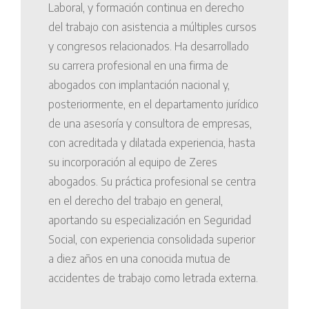
Laboral, y formación continua en derecho
del trabajo con asistencia a múltiples cursos
y congresos relacionados. Ha desarrollado
su carrera profesional en una firma de
abogados con implantación nacional y,
posteriormente, en el departamento jurídico
de una asesoría y consultora de empresas,
con acreditada y dilatada experiencia, hasta
su incorporación al equipo de Zeres
abogados. Su práctica profesional se centra
en el derecho del trabajo en general,
aportando su especialización en Seguridad
Social, con experiencia consolidada superior
a diez años en una conocida mutua de
accidentes de trabajo como letrada externa.