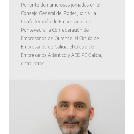
Ponente de numerosas jornadas en el
Consejo General del Poder Judicial, la
Confederación de Empresarios de
Pontevedra, la Confederación de
Empresarios de Ourense, el Círculo de
Empresarios de Galicia, el Círculo de
Empresarios Atlántico y AEDIPE Galicia,
entre otros.