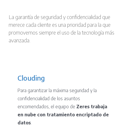
La garantía de seguridad y confidencialidad que
merece cada cliente es una prioridad para la que
promovemos siempre el uso de la tecnología más
avanzada.
Clouding
Para garantizar la máxima seguridad y la
confidencialidad de los asuntos
encomendados, el equipo de
Zeres
trabaja
en nube con tratamiento encriptado de
datos
.