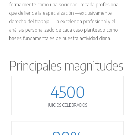
formalmente como una sociedad limitada profesional
que defiende la especialización —exclusivamente
derecho del trabajo—, la excelencia profesional y el
análisis personalizado de cada caso planteado como
bases fundamentales de nuestra actividad diaria.
Principales magnitudes
4500
JUICIOS CELEBRADOS