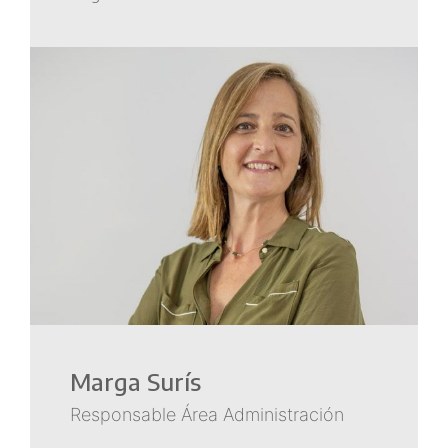
Marga Surís
Responsable Área Administración