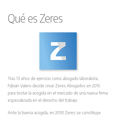
Qué es Zeres
Tras 13 años de ejercicio como abogado laboralista,
Fabián Valero decide crear Zeres Abogados en 2015
para testar la acogida en el mercado de una nueva firma
especializada en el derecho del trabajo.
Ante la buena acogida, en 2018 Zeres se constituye