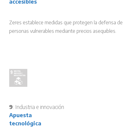
accesibles
Zeres establece medidas que protegen la defensa de
personas vulnerables mediante precios asequibles.
9
: Industria e innovación
Apuesta
tecnológica