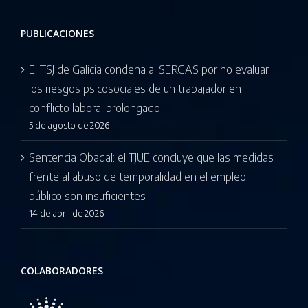
PUBLICACIONES
El TSJ de Galicia condena al SERGAS por no evaluar
los riesgos psicosociales de un trabajador en
conflicto laboral prolongado
5 de agosto de 2026
Sentencia Obadal: el TJUE concluye que las medidas
frente al abuso de temporalidad en el empleo
público son insuficientes
14 de abril de 2026
COLABORADORES