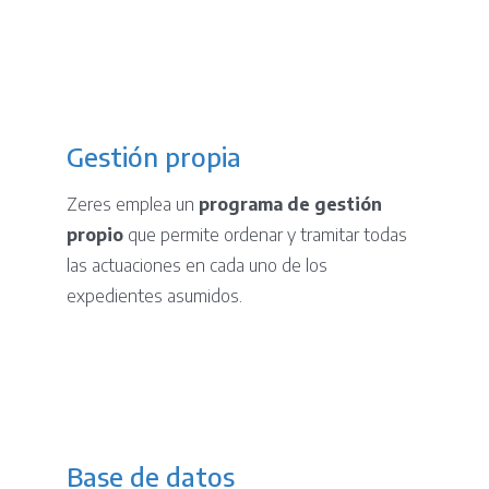
Gestión propia
Zeres emplea un
programa de gestión
propio
que permite ordenar y tramitar todas
las actuaciones en cada uno de los
expedientes asumidos.
Base de datos