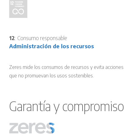
12
: Consumo responsable
Administración de los recursos
Zeres mide los consumos de recursos y evita acciones
que no promuevan los usos sostenibles.
Garantía y compromiso