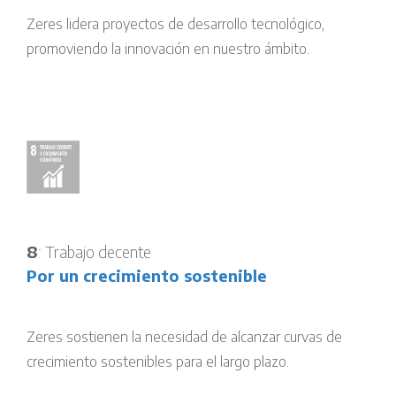
Zeres lidera proyectos de desarrollo tecnológico,
promoviendo la innovación en nuestro ámbito.
8
: Trabajo decente
Por un crecimiento sostenible
Zeres sostienen la necesidad de alcanzar curvas de
crecimiento sostenibles para el largo plazo.