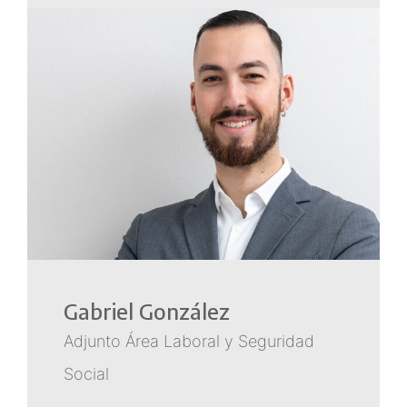
Gabriel González
Adjunto Área Laboral y Seguridad
Social