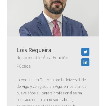
Lois Regueira
Responsable Área Función
Pública
Licenciado en Derecho por la Universidade
de Vigo y colegiado en Vigo, en los últimos
nueve años su carrera profesional se ha
centrado en el campo sociolaboral,