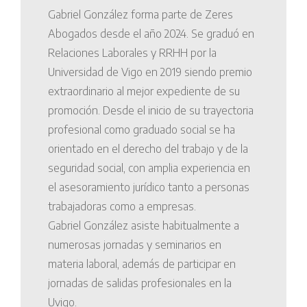
Gabriel González forma parte de Zeres
Abogados desde el año 2024. Se graduó en
Relaciones Laborales y RRHH por la
Universidad de Vigo en 2019 siendo premio
extraordinario al mejor expediente de su
promoción. Desde el inicio de su trayectoria
profesional como graduado social se ha
orientado en el derecho del trabajo y de la
seguridad social, con amplia experiencia en
el asesoramiento jurídico tanto a personas
trabajadoras como a empresas.
Gabriel González asiste habitualmente a
numerosas jornadas y seminarios en
materia laboral, además de participar en
jornadas de salidas profesionales en la
Uvigo.