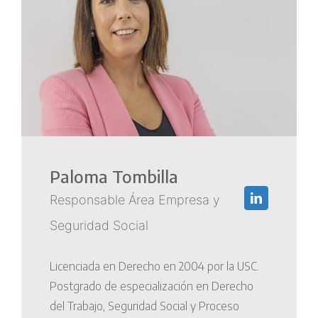
Paloma Tombilla
Responsable Área Empresa y
Seguridad Social
Licenciada en Derecho en 2004 por la USC.
Postgrado de especialización en Derecho
del Trabajo, Seguridad Social y Proceso