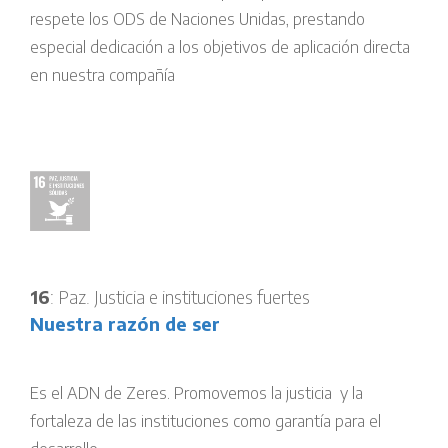
respete los ODS de Naciones Unidas, prestando
especial dedicación a los objetivos de aplicación directa
en nuestra compañía
16
: Paz. Justicia e instituciones fuertes
Nuestra razón de ser
Es el ADN de Zeres. Promovemos la justicia y la
fortaleza de las instituciones como garantía para el