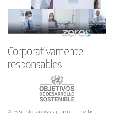
Corporativamente
responsables
Zeres se esfuerza cada día para que su actividad