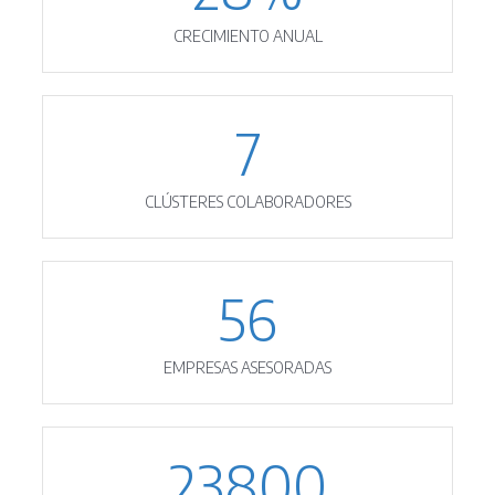
CRECIMIENTO ANUAL
7
CLÚSTERES COLABORADORES
56
EMPRESAS ASESORADAS
23800