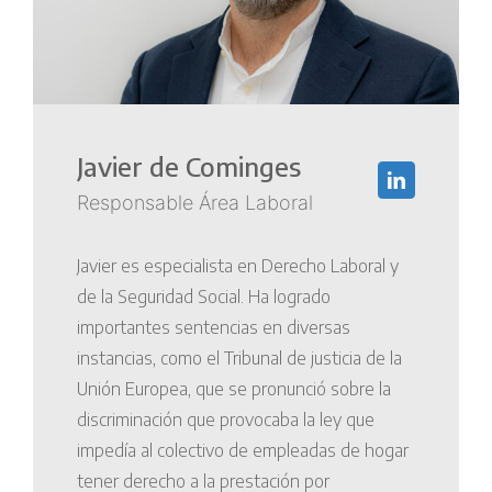
Javier de Cominges
Responsable Área Laboral
Javier es especialista en Derecho Laboral y
de la Seguridad Social. Ha logrado
importantes sentencias en diversas
instancias, como el Tribunal de justicia de la
Unión Europea, que se pronunció sobre la
discriminación que provocaba la ley que
impedía al colectivo de empleadas de hogar
tener derecho a la prestación por