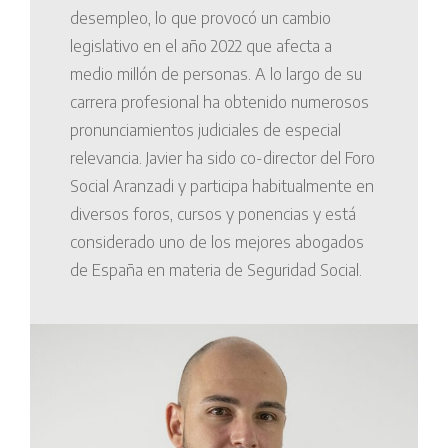
desempleo, lo que provocó un cambio
legislativo en el año 2022 que afecta a
medio millón de personas. A lo largo de su
carrera profesional ha obtenido numerosos
pronunciamientos judiciales de especial
relevancia. Javier ha sido co-director del Foro
Social Aranzadi y participa habitualmente en
diversos foros, cursos y ponencias y está
considerado uno de los mejores abogados
de España en materia de Seguridad Social.