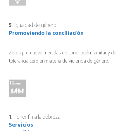
5
: Igualdad de género
Promoviendo la conciliación
Zeres promueve medidas de conciliación familiar y de
tolerancia cero en materia de violencia de género.
1
: Poner fin a la pobreza
Servicios