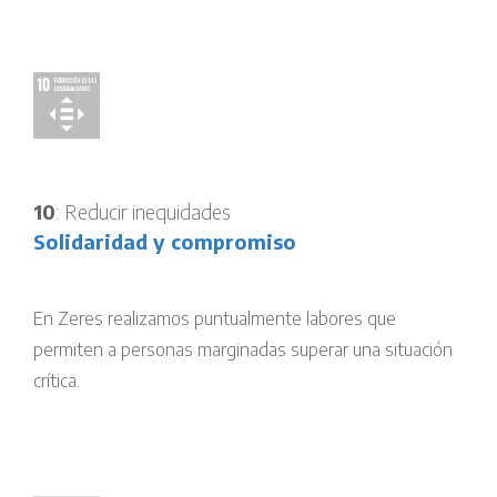
10
: Reducir inequidades
Solidaridad y compromiso
En Zeres realizamos puntualmente labores que
permiten a personas marginadas superar una situación
crítica.