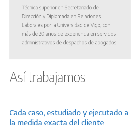
Técnica superior en Secretariado de
Dirección y Diplomada en Relaciones
Laborales por la Universidad de Vigo, con
más de 20 años de experiencia en servicios
administrativos de despachos de abogados.
Así trabajamos
Cada caso, estudiado y ejecutado a
la medida exacta del cliente