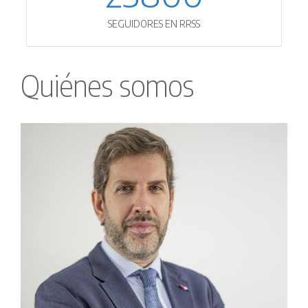
SEGUIDORES EN RRSS
Quiénes somos