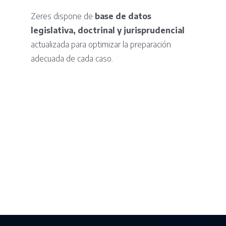
Zeres dispone de
base de datos
legislativa, doctrinal y jurisprudencial
actualizada para optimizar la preparación
adecuada de cada caso.