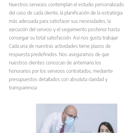
Nuestros servicios contemplan el estudio personalizado
del caso de cada cliente, la planificación de la estrategia
más adecuada para satisfacer sus necesidades, la
ejecución del servicio y el seguimiento posterior hasta
conseguir su total satisfacción. Así nos gusta trabajar.
Cada una de nuestras actividades tiene plazos de
respuesta predefinidos. Nos aseguramos de que
nuestros clientes conozcan de antemano los
honorarios por los servicios contratados, mediante
presupuestos detallados con absoluta claridad y
transparencia.