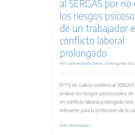
al SERGAS por no 
los riesgos psicoso
de un trabajador 
conflicto laboral
prolongado
Por
Comunicación Zeres
|
5 de agosto de 
El TSJ de Galicia condena al SERGAS
evaluar los riesgos psicosociales de
en conflicto laboral prolongado Una
relevante para la protección de la sal
Más información