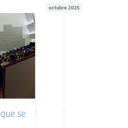
octubre 2025
 que se