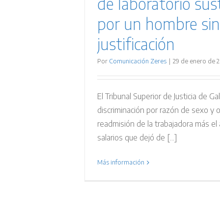
de laboratorio sus
por un hombre sin
justificación
Por
Comunicación Zeres
|
29 de enero de 
El Tribunal Superior de Justicia de Ga
discriminación por razón de sexo y 
readmisión de la trabajadora más el
salarios que dejó de [...]
Más información