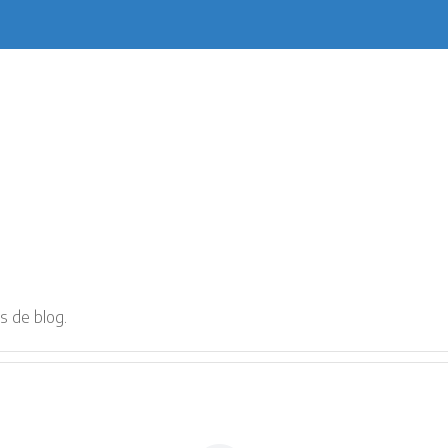
s de blog.