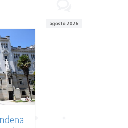
agosto 2026
condena