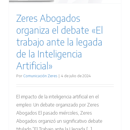
Zeres Abogados
organiza el debate «El
trabajo ante la legada
de la Inteligencia
Artificial»
Por
Comunicación Zeres
|
4 de julio de 2024
El impacto de la inteligencia artificial en el
empleo: Un debate organizado por Zeres
Abogados El pasado miércoles, Zeres
Abogados organizó un significativo debate
titulado “El Trabajo ante la Llegada [...]