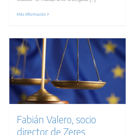
Más información
s
Fabián Valero, socio
director de Zeres