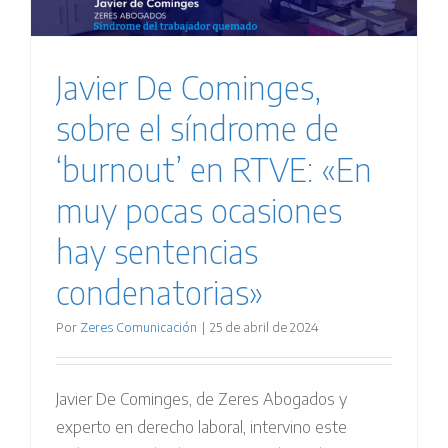
Javier De Cominges,
sobre el síndrome de
‘burnout’ en RTVE: «En
muy pocas ocasiones
hay sentencias
condenatorias»
Por
Zeres Comunicación
|
25 de abril de 2024
Javier De Cominges, de Zeres Abogados y
experto en derecho laboral, intervino este