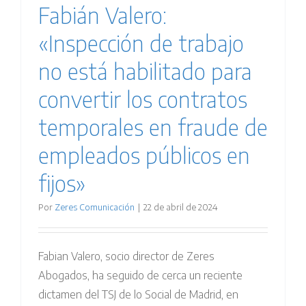
Fabián Valero:
«Inspección de trabajo
no está habilitado para
convertir los contratos
temporales en fraude de
empleados públicos en
fijos»
Por
Zeres Comunicación
|
22 de abril de 2024
Fabian Valero, socio director de Zeres
Abogados, ha seguido de cerca un reciente
dictamen del TSJ de lo Social de Madrid, en