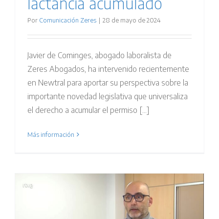
lactancia acumulado
Por
Comunicación Zeres
|
28 de mayo de 2024
Javier de Cominges, abogado laboralista de
Zeres Abogados, ha intervenido recientemente
en Newtral para aportar su perspectiva sobre la
importante novedad legislativa que universaliza
el derecho a acumular el permiso [...]
Más información