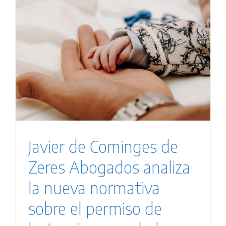
Javier de Cominges de
Zeres Abogados analiza
la nueva normativa
sobre el permiso de