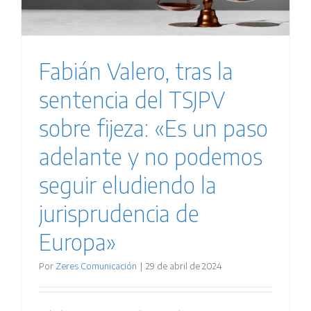
Fabián Valero, tras la
sentencia del TSJPV
sobre fijeza: «Es un paso
adelante y no podemos
seguir eludiendo la
jurisprudencia de
Europa»
Por
Zeres Comunicación
|
29 de abril de 2024