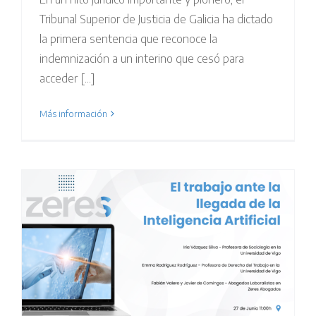
Tribunal Superior de Justicia de Galicia ha dictado
la primera sentencia que reconoce la
indemnización a un interino que cesó para
acceder [...]
Más información