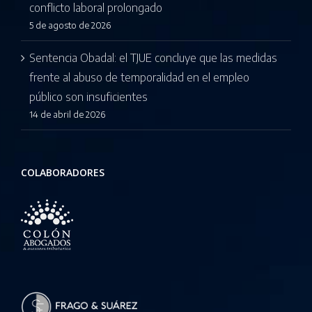
conflicto laboral prolongado
5 de agosto de 2026
Sentencia Obadal: el TJUE concluye que las medidas
frente al abuso de temporalidad en el empleo
público son insuficientes
14 de abril de 2026
COLABORADORES