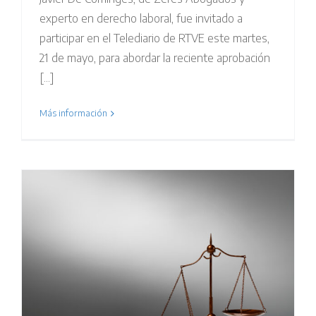
experto en derecho laboral, fue invitado a
participar en el Telediario de RTVE este martes,
21 de mayo, para abordar la reciente aprobación
[...]
Más información