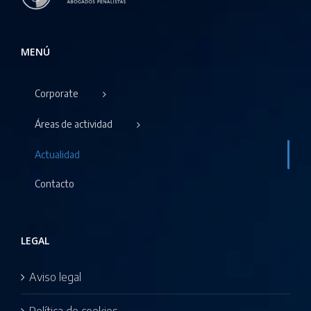
MENÚ
Corporate
Áreas de actividad
Actualidad
Contacto
LEGAL
Aviso legal