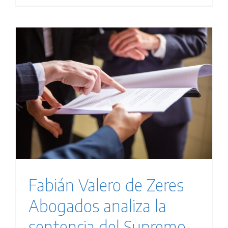
Fabián Valero de Zeres
Abogados analiza la
sentencia del Supremo