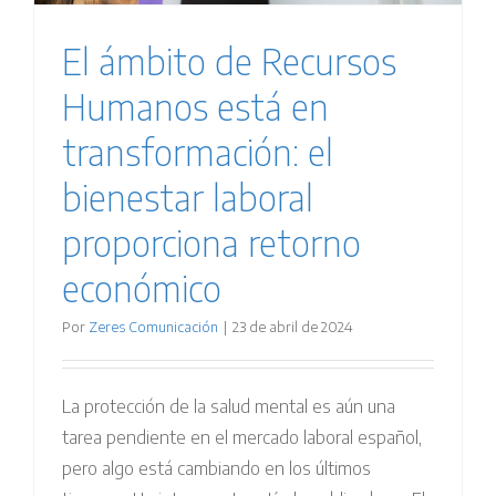
El ámbito de Recursos
Humanos está en
transformación: el
bienestar laboral
proporciona retorno
económico
Por
Zeres Comunicación
|
23 de abril de 2024
La protección de la salud mental es aún una
tarea pendiente en el mercado laboral español,
pero algo está cambiando en los últimos