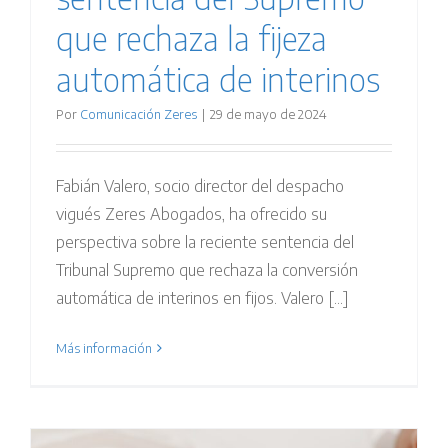
que rechaza la fijeza
automática de interinos
Por
Comunicación Zeres
|
29 de mayo de 2024
Fabián Valero, socio director del despacho
vigués Zeres Abogados, ha ofrecido su
perspectiva sobre la reciente sentencia del
Tribunal Supremo que rechaza la conversión
automática de interinos en fijos. Valero [...]
Más información