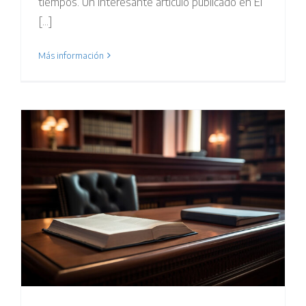
tiempos. Un interesante artículo publicado en El
[...]
Más información