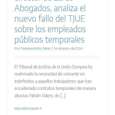
Abogados, analiza el
nuevo fallo del TJUE
sobre los empleados
públicos temporales
Por
Comunicación Zeres
|
14 de junio de 2024
El Tribunal de Justicia de la Unión Europea ha
reafirmado la necesidad de convertir en
indefinidos a aquellos trabajadores que han
encadenado contratos temporales de manera
abusiva. Fabián Valero, de [...]
Más información