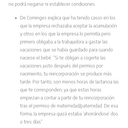
no podrá negarse ni establecer condiciones.
De Cominges explica que ha tenido casos en los
que la empresa rechazaba aceptar la acumulación
y otros en los que la empresa lo permitía pero
primero obligaba a la trabajadora a gastar las
vacaciones que se había guardado para cuando
naciese el bebé. “Si te obligan a cogerte las
vacaciones justo después del permiso por
nacimiento, tu reincorporación se produce más
tarde. Por tanto, son menos horas de lactancia las
que te corresponden, ya que estas horas
empiezan a contar a partir de tu reincorporación
tras el permiso de maternidad/paternidad. De esa
forma, la empresa quizá estaba ‘ahorrándose’ dos
o tres días”.