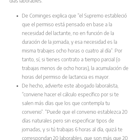
días laborables.
De Cominges explica que “el Supremo estableció
que el permiso está pensado en base a la
necesidad del lactante, no en función de la
duración de la jornada, y esa necesidad es la
misma trabajes ocho horas o cuatro al día”. Por
tanto, sí, si tienes contrato a tiempo parcial (o
trabajas menos de ocho horas), la acumulación de
horas del permiso de lactancia es mayor.
De hecho, advierte este abogado laboralista,
“conviene hacer el cálculo específico por si te
salen más días que los que contempla tu
convenio”. “Puede que el convenio establezca 20
días naturales pero sin especificar tipos de
jornadas, y si tú trabajas 6 horas al día, quizá te
correspondan 20 laborables, que son más que 20