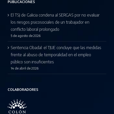
PUBLICACIONES
El TSJ de Galicia condena al SERGAS por no evaluar
los riesgos psicosociales de un trabajador en
conflicto laboral prolongado
5 de agosto de 2026
Sentencia Obadal: el TJUE concluye que las medidas
frente al abuso de temporalidad en el empleo
público son insuficientes
14 de abril de 2026
COLABORADORES