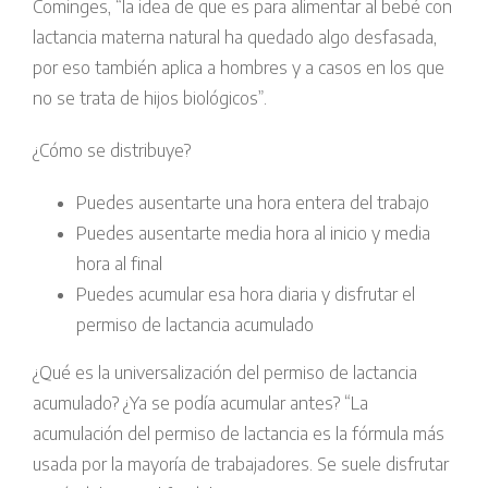
Cominges, “la idea de que es para alimentar al bebé con
lactancia materna natural ha quedado algo desfasada,
por eso también aplica a hombres y a casos en los que
no se trata de hijos biológicos”.
¿Cómo se distribuye?
Puedes ausentarte una hora entera del trabajo
Puedes ausentarte media hora al inicio y media
hora al final
Puedes acumular esa hora diaria y disfrutar el
permiso de lactancia acumulado
¿Qué es la universalización del permiso de lactancia
acumulado? ¿Ya se podía acumular antes? “La
acumulación del permiso de lactancia es la fórmula más
usada por la mayoría de trabajadores. Se suele disfrutar