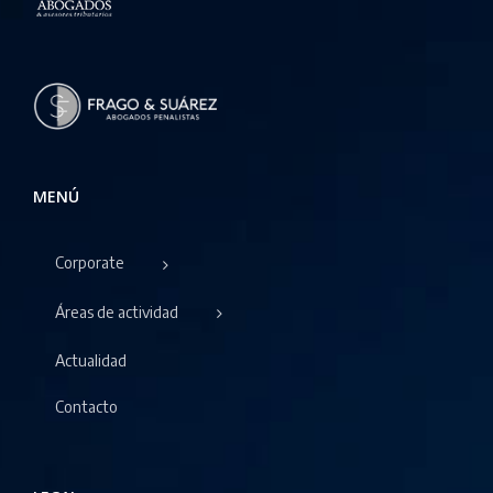
MENÚ
Corporate
Áreas de actividad
Actualidad
Contacto