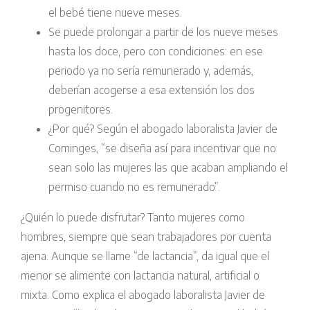
el bebé tiene nueve meses.
Se puede prolongar a partir de los nueve meses
hasta los doce, pero con condiciones: en ese
periodo ya no sería remunerado y, además,
deberían acogerse a esa extensión los dos
progenitores.
¿Por qué? Según el abogado laboralista Javier de
Cominges, “se diseña así para incentivar que no
sean solo las mujeres las que acaban ampliando el
permiso cuando no es remunerado”.
¿Quién lo puede disfrutar? Tanto mujeres como
hombres, siempre que sean trabajadores por cuenta
ajena. Aunque se llame “de lactancia”, da igual que el
menor se alimente con lactancia natural, artificial o
mixta. Como explica el abogado laboralista Javier de