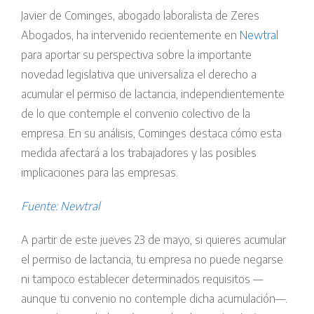
Javier de Cominges, abogado laboralista de Zeres
Abogados, ha intervenido recientemente en
Newtral
para aportar su perspectiva sobre la importante
novedad legislativa que universaliza el derecho a
acumular el permiso de lactancia, independientemente
de lo que contemple el convenio colectivo de la
empresa. En su análisis, Cominges destaca cómo esta
medida afectará a los trabajadores y las posibles
implicaciones para las empresas.
Fuente: Newtral
A partir de este jueves 23 de mayo, si quieres acumular
el permiso de lactancia, tu empresa no puede negarse
ni tampoco establecer determinados requisitos —
aunque tu convenio no contemple dicha acumulación—.