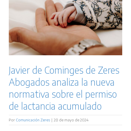
Javier de Cominges de Zeres
Abogados analiza la nueva
normativa sobre el permiso
de lactancia acumulado
Por
Comunicación Zeres
|
28 de mayo de 2024