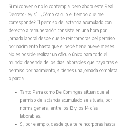
Si mi convenio no lo contempla, pero ahora este Real
Decreto-ley sí… ¿Cómo calculo el tiempo que me
corresponde? El permiso de lactancia acumulado con
derecho a remuneración consiste en una hora por
jornada laboral desde que te reincorporas del permiso
por nacimiento hasta que el bebé tiene nueve meses.
No es posible realizar un cálculo único para todo el
mundo: depende de los días laborables que haya tras el
permiso por nacimiento, si tienes una jornada completa
o parcial…
Tanto Parra como De Cominges sitúan que el
permiso de lactancia acumulado se situaría, por
norma general, entre los 12 y los 14 días
laborables.
Si, por ejemplo, desde que te reincorporas hasta