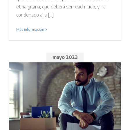
etnia gitana, que deberá ser readmitido, y ha
condenado a la [...]
Más información
mayo 2023