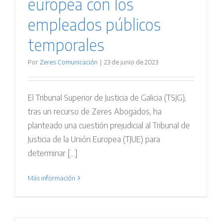
europea con los
empleados públicos
temporales
Por
Zeres Comunicación
|
23 de junio de 2023
El Tribunal Superior de Justicia de Galicia (TSJG),
tras un recurso de Zeres Abogados, ha
planteado una cuestión prejudicial al Tribunal de
Justicia de la Unión Europea (TJUE) para
determinar [...]
Más información