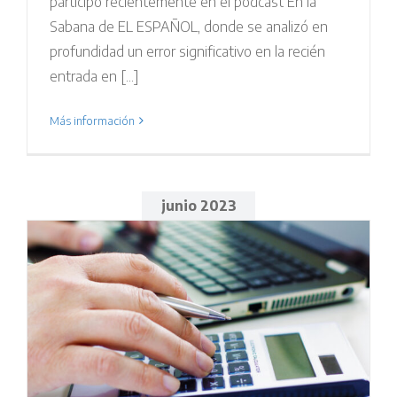
participó recientemente en el podcast En la
Sabana de EL ESPAÑOL, donde se analizó en
profundidad un error significativo en la recién
entrada en [...]
Más información
junio 2023