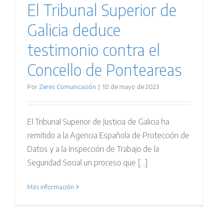
El Tribunal Superior de
Galicia deduce
testimonio contra el
Concello de Ponteareas
Por
Zeres Comunicación
|
18 de mayo de 2023
El Tribunal Superior de Justicia de Galicia ha
remitido a la Agencia Española de Protección de
Datos y a la Inspección de Trabajo de la
Seguridad Social un proceso que [...]
Más información