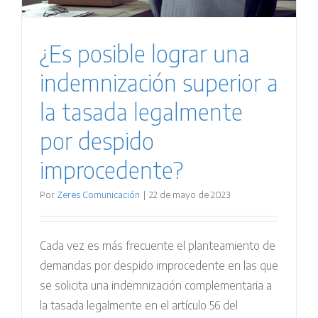
¿Es posible lograr una
indemnización superior a
la tasada legalmente
por despido
improcedente?
Por
Zeres Comunicación
|
22 de mayo de 2023
Cada vez es más frecuente el planteamiento de
demandas por despido improcedente en las que
se solicita una indemnización complementaria a
la tasada legalmente en el artículo 56 del