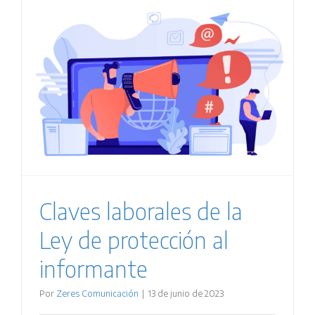
Claves laborales de la
Ley de protección al
informante
Por
Zeres Comunicación
|
13 de junio de 2023