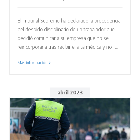
El Tribunal Supremo ha declarado la procedencia
del despido disciplinario de un trabajador que
decidió comunicar a su empresa que no se
reincorporaría tras recibir el alta médica y no [...]
Más información
abril 2023