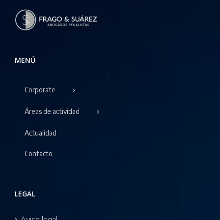
MENÚ
Corporate
Áreas de actividad
Actualidad
Contacto
LEGAL
Aviso legal