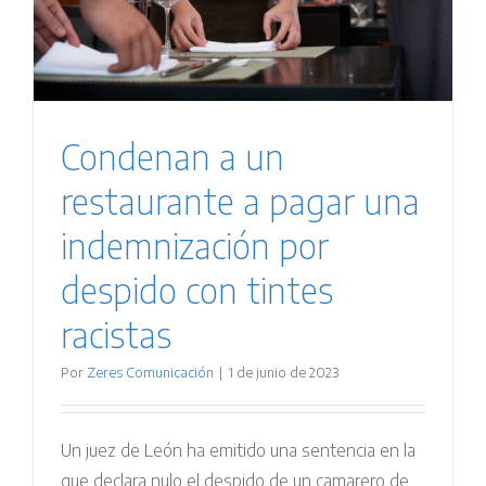
Condenan a un
restaurante a pagar una
indemnización por
despido con tintes
racistas
Por
Zeres Comunicación
|
1 de junio de 2023
Un juez de León ha emitido una sentencia en la
que declara nulo el despido de un camarero de