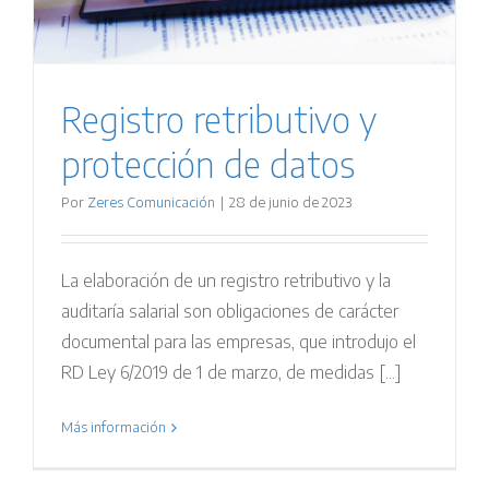
Registro retributivo y
protección de datos
Por
Zeres Comunicación
|
28 de junio de 2023
La elaboración de un registro retributivo y la
auditaría salarial son obligaciones de carácter
documental para las empresas, que introdujo el
RD Ley 6/2019 de 1 de marzo, de medidas [...]
Más información