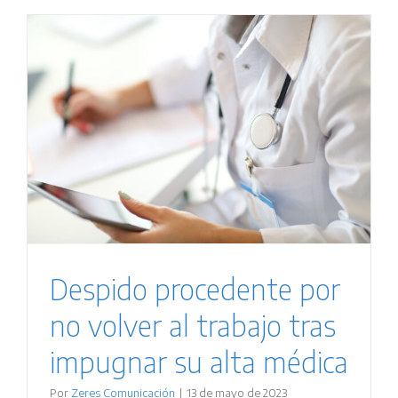
Despido procedente por
no volver al trabajo tras
impugnar su alta médica
Por
Zeres Comunicación
|
13 de mayo de 2023