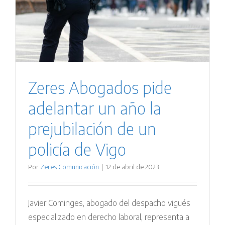
Zeres Abogados pide
adelantar un año la
prejubilación de un
policía de Vigo
Por
Zeres Comunicación
|
12 de abril de 2023
Javier Cominges, abogado del despacho vigués
especializado en derecho laboral, representa a