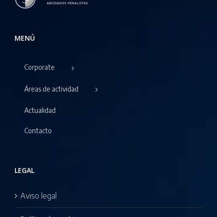
MENÚ
Corporate
Áreas de actividad
Actualidad
Contacto
LEGAL
Aviso legal