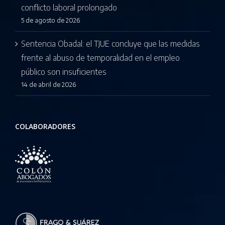
conflicto laboral prolongado
5 de agosto de 2026
Sentencia Obadal: el TJUE concluye que las medidas
frente al abuso de temporalidad en el empleo
público son insuficientes
14 de abril de 2026
COLABORADORES