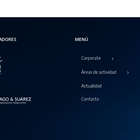
tempor
ADORES
MENÚ
Corporate
Áreas de actividad
Actualidad
Contacto