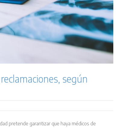
a reclamaciones, según
anidad pretende garantizar que haya médicos de