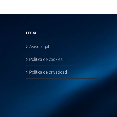
ales
LEGAL
Aviso legal
Política de cookies
Política de privacidad