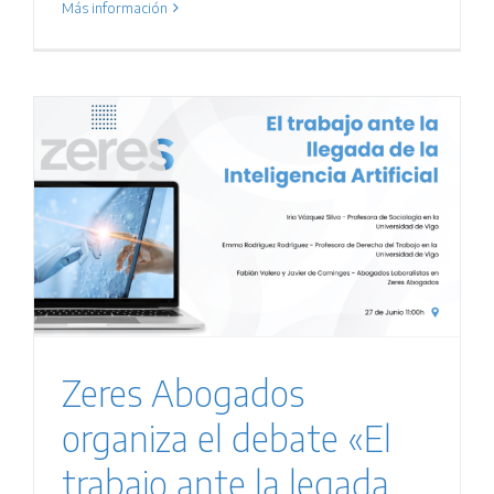
Más información
Zeres Abogados
organiza el debate «El
trabajo ante la legada