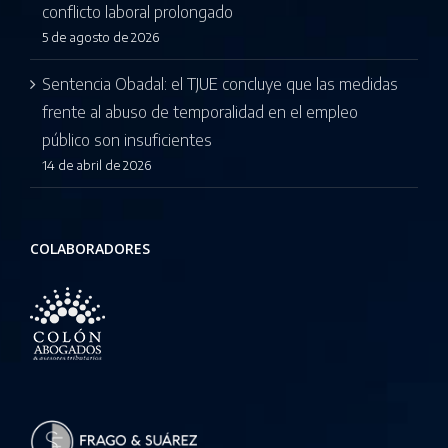
conflicto laboral prolongado
5 de agosto de 2026
Sentencia Obadal: el TJUE concluye que las medidas
frente al abuso de temporalidad en el empleo
público son insuficientes
14 de abril de 2026
COLABORADORES