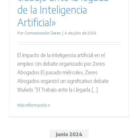
de la Inteligencia
Artificial»
Por
Comunicación Zeres
|
4 de julio de 2024
El impacto de la inteligencia artificial en el
empleo: Un debate organizado por Zeres
Abogados El pasado miércoles, Zeres
Abogados organizó un significativo debate
titulado “El Trabajo ante la Llegada [...]
Más información
junio 2024