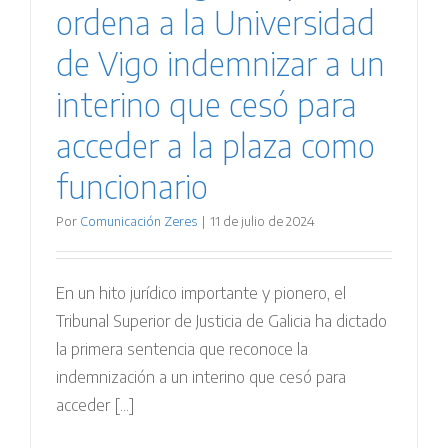
ordena a la Universidad
de Vigo indemnizar a un
interino que cesó para
acceder a la plaza como
funcionario
Por
Comunicación Zeres
|
11 de julio de 2024
En un hito jurídico importante y pionero, el
Tribunal Superior de Justicia de Galicia ha dictado
la primera sentencia que reconoce la
indemnización a un interino que cesó para
acceder [...]