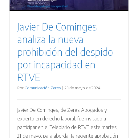
Javier De Cominges
analiza la nueva
prohibición del despido
por incapacidad en
RTVE
Por
Comunicación Zeres
|
23 de mayo de 2024
Javier De Cominges, de Zeres Abogados y
experto en derecho laboral, fue invitado a
participar en el Telediario de RTVE este martes,
21 de mayo, para abordar la reciente aprobación