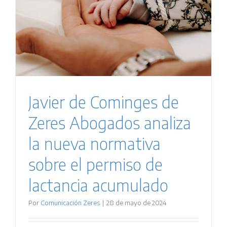
Javier de Cominges de
Zeres Abogados analiza
la nueva normativa
sobre el permiso de
lactancia acumulado
Por
Comunicación Zeres
|
28 de mayo de 2024