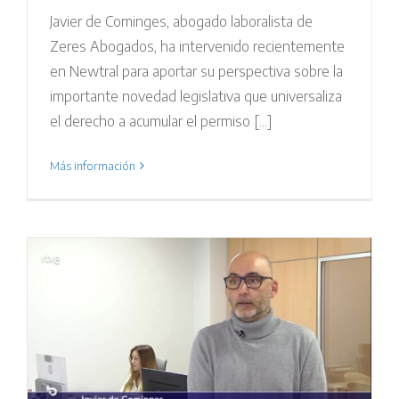
Javier de Cominges, abogado laboralista de
Zeres Abogados, ha intervenido recientemente
en Newtral para aportar su perspectiva sobre la
importante novedad legislativa que universaliza
el derecho a acumular el permiso [...]
Más información