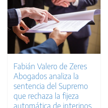
Fabián Valero de Zeres
Abogados analiza la
sentencia del Supremo
que rechaza la fijeza
automática de interinos