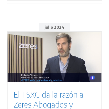
julio 2024
El TSXG da la razón a
Zeres Abogados y