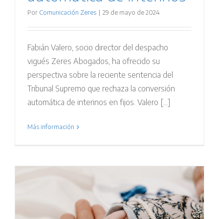
Por
Comunicación Zeres
|
29 de mayo de 2024
Fabián Valero, socio director del despacho
vigués Zeres Abogados, ha ofrecido su
perspectiva sobre la reciente sentencia del
Tribunal Supremo que rechaza la conversión
automática de interinos en fijos. Valero [...]
Más información