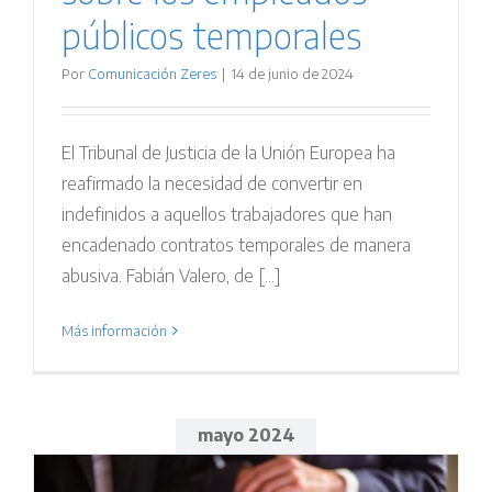
públicos temporales
Por
Comunicación Zeres
|
14 de junio de 2024
El Tribunal de Justicia de la Unión Europea ha
reafirmado la necesidad de convertir en
indefinidos a aquellos trabajadores que han
encadenado contratos temporales de manera
abusiva. Fabián Valero, de [...]
Más información
mayo 2024