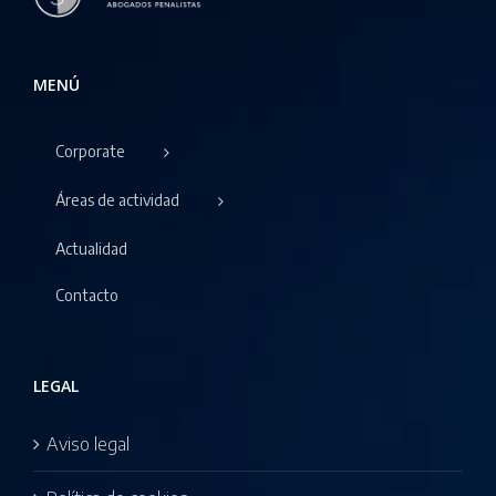
MENÚ
Corporate
Áreas de actividad
Actualidad
Contacto
LEGAL
Aviso legal