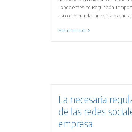
Expedientes de Regulación Tempora
así como en relación con la exoneraci
Más información
La necesaria regul
de las redes social
empresa