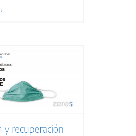
 y recuperación