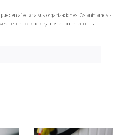
ra pueden afectar a sus organizaciones. Os animamos a
avés del enlace que dejamos a continuación. La