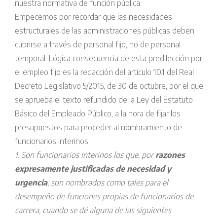
nuestra normativa de función pública.
Empecemos por recordar que las necesidades
estructurales de las administraciones públicas deben
cubrirse a través de personal fijo, no de personal
temporal. Lógica consecuencia de esta predilección por
el empleo fijo es la redacción del artículo 10.1 del Real
Decreto Legislativo 5/2015, de 30 de octubre, por el que
se aprueba el texto refundido de la Ley del Estatuto
Básico del Empleado Público, a la hora de fijar los
presupuestos para proceder al nombramiento de
funcionarios interinos:
1. Son funcionarios interinos los que, por
razones
expresamente justificadas de necesidad y
urgencia
, son nombrados como tales para el
desempeño de funciones propias de funcionarios de
carrera, cuando se dé alguna de las siguientes