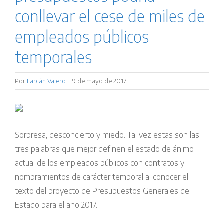
conllevar el cese de miles de
empleados públicos
temporales
Por
Fabián Valero
|
9 de mayo de 2017
Sorpresa, desconcierto y miedo. Tal vez estas son las
tres palabras que mejor definen el estado de ánimo
actual de los empleados públicos con contratos y
nombramientos de carácter temporal al conocer el
texto del proyecto de Presupuestos Generales del
Estado para el año 2017.