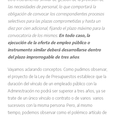
las necesidades de personal, lo que comportará la
obligación de convocar los correspondientes procesos
selectivos para las plazas comprometidas y hasta un
diez por cien adicional, fijando el plazo máximo para la
convocatoria de los mismos.
En todo caso, la
ejecución de la oferta de empleo público o
instrumento similar deberá desarrollarse dentro
del plazo improrrogable de tres años
.
Vayamos aclarando conceptos. Como pudimos observar,
el proyecto de la Ley de Presupuestos establece que la
duración del vínculo de un empleado público con la
Administración no podrá ser superior a tres años, ya se
trate de un único vínculo o contrato o de varios varios
sucesivos con la misma persona. Pero, al mismo
tiempo, podemos observar como el polémico artículo de