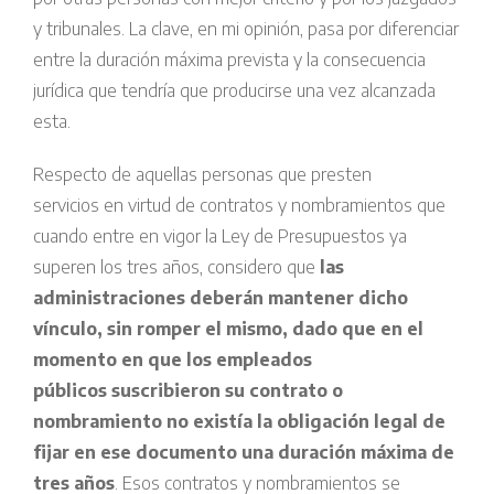
y tribunales. La clave, en mi opinión, pasa por diferenciar
entre la duración máxima prevista y la consecuencia
jurídica que tendría que producirse una vez alcanzada
esta.
Respecto de aquellas personas que presten
servicios en virtud de contratos y nombramientos que
cuando entre en vigor la Ley de Presupuestos ya
superen los tres años, considero que
las
administraciones deberán mantener dicho
vínculo, sin romper el mismo, dado que en el
momento en que los empleados
públicos suscribieron su contrato o
nombramiento no existía la obligación legal de
fijar en ese documento una duración máxima de
tres años
. Esos contratos y nombramientos se