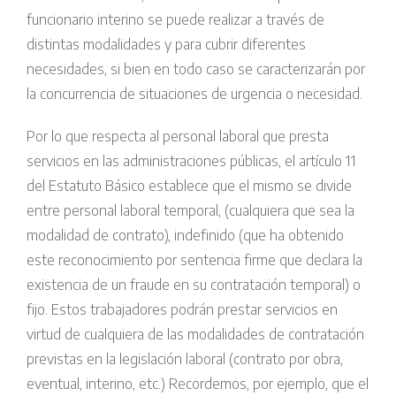
funcionario interino se puede realizar a través de
distintas modalidades y para cubrir diferentes
necesidades, si bien en todo caso se caracterizarán por
la concurrencia de situaciones de urgencia o necesidad.
Por lo que respecta al personal laboral que presta
servicios en las administraciones públicas, el artículo 11
del Estatuto Básico establece que el mismo se divide
entre personal laboral temporal, (cualquiera que sea la
modalidad de contrato), indefinido (que ha obtenido
este reconocimiento por sentencia firme que declara la
existencia de un fraude en su contratación temporal) o
fijo. Estos trabajadores podrán prestar servicios en
virtud de cualquiera de las modalidades de contratación
previstas en la legislación laboral (contrato por obra,
eventual, interino, etc.) Recordemos, por ejemplo, que el