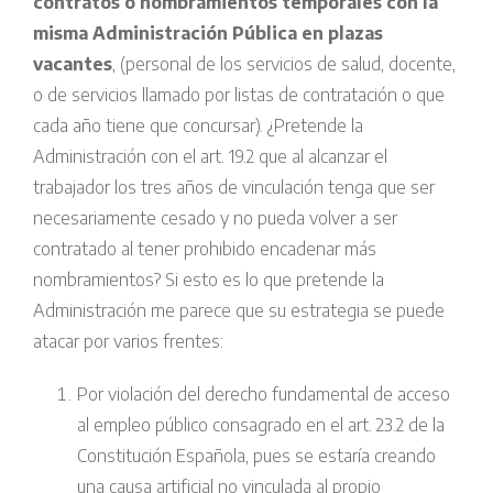
contratos o nombramientos temporales con la
misma Administración
Pública en plazas
vacantes
, (personal de los servicios de salud, docente,
o de servicios llamado por listas de contratación o que
cada año tiene que concursar). ¿Pretende la
Administración con el art. 19.2 que al alcanzar el
trabajador los tres años de vinculación tenga que ser
necesariamente cesado y no pueda volver a ser
contratado al tener prohibido encadenar más
nombramientos? Si esto es lo que pretende la
Administración me parece que su estrategia se puede
atacar por varios frentes:
Por violación del derecho fundamental de acceso
al empleo público consagrado en el art. 23.2 de la
Constitución Española, pues se estaría creando
una causa artificial no vinculada al propio