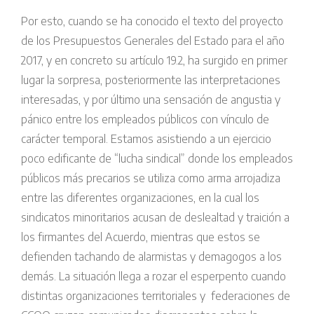
Por esto, cuando se ha conocido el texto del proyecto
de los Presupuestos Generales del Estado para el año
2017, y en concreto su artículo 19.2, ha surgido en primer
lugar la sorpresa, posteriormente las interpretaciones
interesadas, y por último una sensación de angustia y
pánico entre los empleados públicos con vínculo de
carácter temporal. Estamos asistiendo a un ejercicio
poco edificante de “lucha sindical” donde los empleados
públicos más precarios se utiliza como arma arrojadiza
entre las diferentes organizaciones, en la cual los
sindicatos minoritarios acusan de deslealtad y traición a
los firmantes del Acuerdo, mientras que estos se
defienden tachando de alarmistas y demagogos a los
demás. La situación llega a rozar el esperpento cuando
distintas organizaciones territoriales y federaciones de