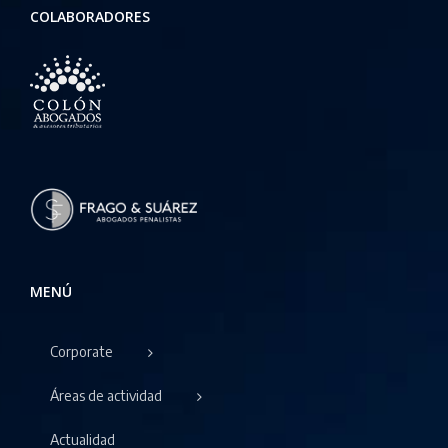
COLABORADORES
MENÚ
Corporate
Áreas de actividad
Actualidad