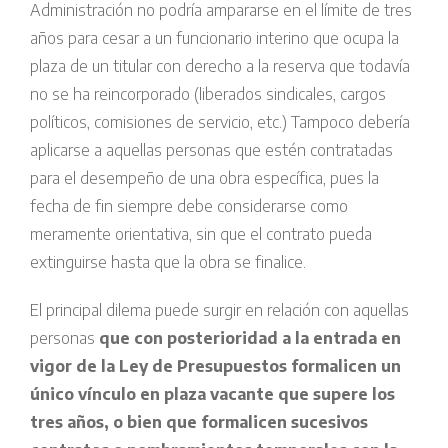
Administración no podría ampararse en el límite de tres
años para cesar a un funcionario interino que ocupa la
plaza de un titular con derecho a la reserva que todavía
no se ha reincorporado (liberados sindicales, cargos
políticos, comisiones de servicio, etc.) Tampoco debería
aplicarse a aquellas personas que estén contratadas
para el desempeño de una obra específica, pues la
fecha de fin siempre debe considerarse como
meramente orientativa, sin que el contrato pueda
extinguirse hasta que la obra se finalice.
El principal dilema puede surgir en relación con aquellas
personas
que con posterioridad a la entrada en
vigor de la Ley de Presupuestos formalicen un
único vínculo en plaza vacante que supere los
tres años, o bien que formalicen sucesivos