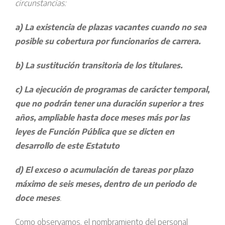
circunstancias:
a) La existencia de plazas vacantes cuando no sea
posible su cobertura por funcionarios de carrera.
b) La sustitución transitoria de los titulares.
c) La ejecución de programas de carácter temporal,
que no podrán tener una duración superior a tres
años, ampliable hasta doce meses más por las
leyes de Función Pública que se dicten en
desarrollo de este Estatuto
d) El exceso o acumulación de tareas por plazo
máximo de seis meses, dentro de un periodo de
doce meses
.
Como observamos, el nombramiento del personal