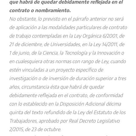
que habrá de quedar debidamente reflejada en el
contrato o nombramiento.
No obstante, lo previsto en el párrafo anterior no será
de aplicación a las modalidades particulares de contrato
de trabajo contempladas en la Ley Orgánica 6/2001, de
21 de diciembre, de Universidades, en la Ley 14/2011, de
1 de junio, de la Ciencia, la Tecnología y la Innovación o
en cualesquiera otras normas con rango de Ley, cuando
estén vinculadas a un proyecto específico de
investigación o de inversión de duración superior a tres
años, circunstancia ésta que habrá de quedar
debidamente reflejada en el contrato, de conformidad
con lo establecido en la Disposición Adicional décima
quinta del texto refundido de la Ley del Estatuto de los
Trabajadores, aprobado por Real Decreto Legislativo
2/2015, de 23 de octubre.