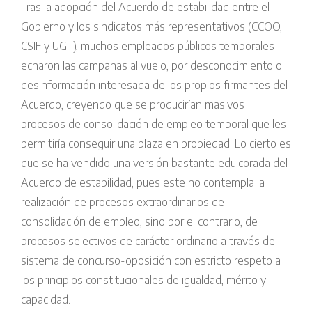
Tras la adopción del Acuerdo de estabilidad entre el
Gobierno y los sindicatos más representativos (CCOO,
CSIF y UGT), muchos empleados públicos temporales
echaron las campanas al vuelo, por desconocimiento o
desinformación interesada de los propios firmantes del
Acuerdo, creyendo que se producirían masivos
procesos de consolidación de empleo temporal que les
permitiría conseguir una plaza en propiedad. Lo cierto es
que se ha vendido una versión bastante edulcorada del
Acuerdo de estabilidad, pues este no contempla la
realización de procesos extraordinarios de
consolidación de empleo, sino por el contrario, de
procesos selectivos de carácter ordinario a través del
sistema de concurso-oposición con estricto respeto a
los principios constitucionales de igualdad, mérito y
capacidad.