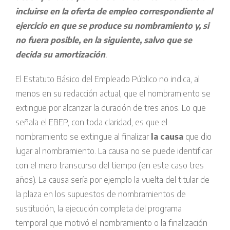
incluirse en la oferta de empleo correspondiente al
ejercicio en que se produce su nombramiento y, si
no fuera posible, en la siguiente, salvo que se
decida su amortización
.
El Estatuto Básico del Empleado Público no indica, al
menos en su redacción actual, que el nombramiento se
extingue por alcanzar la duración de tres años. Lo que
señala el EBEP, con toda claridad, es que el
nombramiento se extingue al finalizar
la causa
que dio
lugar al nombramiento. La causa no se puede identificar
con el mero transcurso del tiempo (en este caso tres
años). La causa sería por ejemplo la vuelta del titular de
la plaza en los supuestos de nombramientos de
sustitución, la ejecución completa del programa
temporal que motivó el nombramiento o la finalización