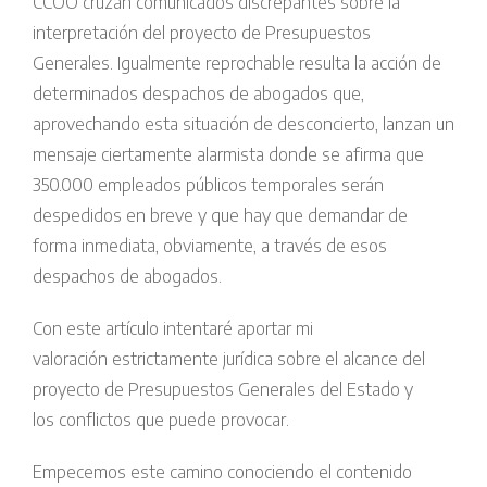
CCOO cruzan comunicados discrepantes sobre la
interpretación del proyecto de Presupuestos
Generales. Igualmente reprochable resulta la acción de
determinados despachos de abogados que,
aprovechando esta situación de desconcierto, lanzan un
mensaje ciertamente alarmista donde se afirma que
350.000 empleados públicos temporales serán
despedidos en breve y que hay que demandar de
forma inmediata, obviamente, a través de esos
despachos de abogados.
Con este artículo intentaré aportar mi
valoración estrictamente jurídica sobre el alcance del
proyecto de Presupuestos Generales del Estado y
los conflictos que puede provocar.
Empecemos este camino conociendo el contenido