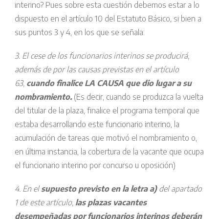
interino? Pues sobre esta cuestión debemos estar a lo
dispuesto en el artículo 10 del Estatuto Básico, si bien a
sus puntos 3 y 4, en los que se señala:
3. El cese de los funcionarios interinos se producirá,
además de por las causas previstas en el artículo
63,
cuando finalice LA CAUSA que dio lugar a su
nombramiento.
(Es decir, cuando se produzca la vuelta
del titular de la plaza, finalice el programa temporal que
estaba desarrollando este funcionario interino, la
acumulación de tareas que motivó el nombramiento o,
en última instancia, la cobertura de la vacante que ocupa
el funcionario interino por concurso u oposición)
4. En el
supuesto previsto en la letra a)
del apartado
1 de este artículo,
las plazas vacantes
desempeñadas por funcionarios interinos deberán