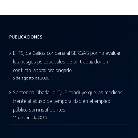
que empleo
de sexo
PUBLICACIONES
El TSJ de Galicia condena al SERGAS por no evaluar
los riesgos psicosociales de un trabajador en
conflicto laboral prolongado
5 de agosto de 2026
Sentencia Obadal: el TJUE concluye que las medidas
frente al abuso de temporalidad en el empleo
público son insuficientes
14 de abril de 2026