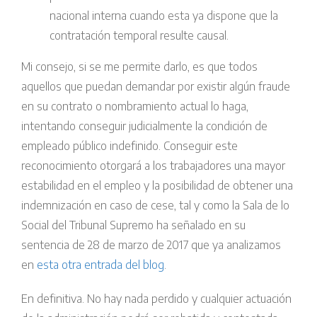
nacional interna cuando esta ya dispone que la
contratación temporal resulte causal.
Mi consejo, si se me permite darlo, es que todos
aquellos que puedan demandar por existir algún fraude
en su contrato o nombramiento actual lo haga,
intentando conseguir judicialmente la condición de
empleado público indefinido. Conseguir este
reconocimiento otorgará a los trabajadores una mayor
estabilidad en el empleo y la posibilidad de obtener una
indemnización en caso de cese, tal y como la Sala de lo
Social del Tribunal Supremo ha señalado en su
sentencia de 28 de marzo de 2017 que ya analizamos
en
esta otra entrada del blog
.
En definitiva. No hay nada perdido y cualquier actuación