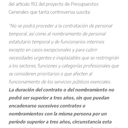
del artículo 19.2 del proyecto de Presupuestos
Generales que tanta controversia suscita:
“No se podrá proceder a la contratación de personal
temporal, así como al nombramiento de personal
estatutario temporal y de funcionarios interinos
excepto en casos excepcionales y para cubrir
necesidades urgentes e inaplazables que se restringirán
a los sectores, funciones y categorías profesionales que
se consideren prioritarios o que afecten al
funcionamiento de los servicios públicos esenciales.
La duración del contrato o del nombramiento no
podrá ser superior a tres años, sin que puedan
encadenarse sucesivos contratos o
nombramientos con la misma persona por un
período superior a tres años, circunstancia esta