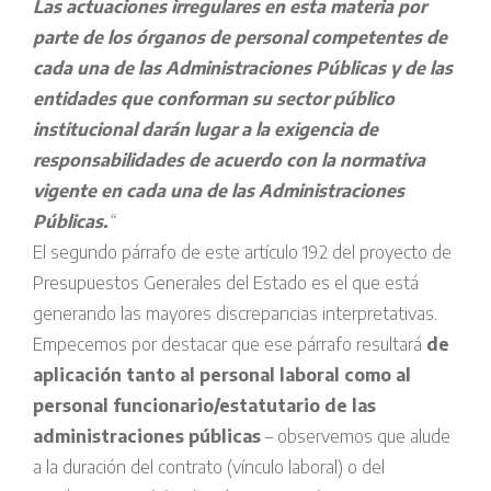
Las actuaciones irregulares en esta materia por
parte de los órganos de personal competentes de
cada una de las Administraciones Públicas y de las
entidades que conforman su sector público
institucional darán lugar a la exigencia de
responsabilidades de acuerdo con la normativa
vigente en cada una de las Administraciones
Públicas.
“
El segundo párrafo de este artículo 19.2 del proyecto de
Presupuestos Generales del Estado es el que está
generando las mayores discrepancias interpretativas.
Empecemos por destacar que ese párrafo resultará
de
aplicación tanto al personal laboral como al
personal funcionario/estatutario de las
administraciones públicas
– observemos que alude
a la duración del contrato (vínculo laboral) o del