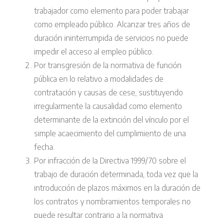
trabajador como elemento para poder trabajar
como empleado público. Alcanzar tres años de
duración ininterrumpida de servicios no puede
impedir el acceso al empleo público.
Por transgresión de la normativa de función
pública en lo relativo a modalidades de
contratación y causas de cese, sustituyendo
irregularmente la causalidad como elemento
determinante de la extinción del vínculo por el
simple acaecimiento del cumplimiento de una
fecha.
Por infracción de la Directiva 1999/70 sobre el
trabajo de duración determinada, toda vez que la
introducción de plazos máximos en la duración de
los contratos y nombramientos temporales no
puede resultar contrario a la normativa