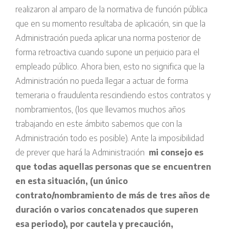
realizaron al amparo de la normativa de función pública
que en su momento resultaba de aplicación, sin que la
Administración pueda aplicar una norma posterior de
forma retroactiva cuando supone un perjuicio para el
empleado público. Ahora bien, esto no significa que la
Administración no pueda llegar a actuar de forma
temeraria o fraudulenta rescindiendo estos contratos y
nombramientos, (los que llevamos muchos años
trabajando en este ámbito sabemos que con la
Administración todo es posible). Ante la imposibilidad
de prever que hará la Administración
mi consejo es
que todas aquellas personas que se encuentren
en esta situación, (un único
contrato/nombramiento de más de tres años de
duración o varios concatenados que superen
esa periodo), por cautela y precaución,