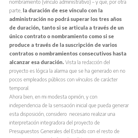
nombramiento (vínculo administrativo) – y que, por otra
parte,
la duración de ese vínculo con la
administración no podrá superar los tres años
de duración, tanto si se articula a través de un
único contrato o nombramiento como si se
produce a través de la suscripción de varios
contratos o nombramientos consecutivos hasta
alcanzar esa duración.
Vista la redacción del
proyecto es lógica la alarma que se ha generado en no
pocos empleados públicos con vínculos de carácter
temporal.
Ahora bien, en mi modesta opinión, y con
independencia de la sensación inicial que pueda generar
esta disposición, considero necesario realizar una
interpretación integradora del proyecto de
Presupuestos Generales del Estado con el resto de