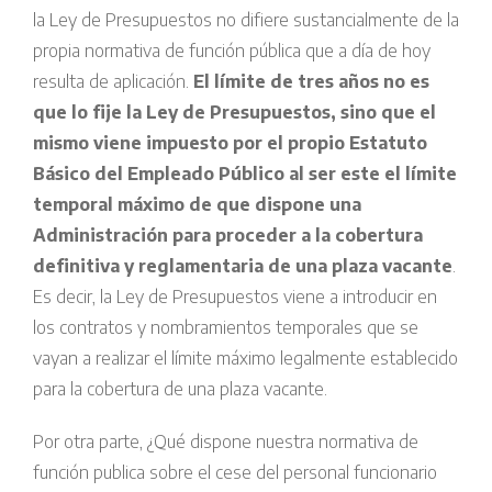
la Ley de Presupuestos no difiere sustancialmente de la
propia normativa de función pública que a día de hoy
resulta de aplicación.
El límite de tres años no es
que lo fije la Ley de Presupuestos, sino que el
mismo viene impuesto por el propio Estatuto
Básico del Empleado Público al ser este el límite
temporal máximo de que dispone una
Administración para proceder a la cobertura
definitiva y reglamentaria de una plaza vacante
.
Es decir, la Ley de Presupuestos viene a introducir en
los contratos y nombramientos temporales que se
vayan a realizar el límite máximo legalmente establecido
para la cobertura de una plaza vacante.
Por otra parte, ¿Qué dispone nuestra normativa de
función publica sobre el cese del personal funcionario