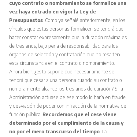
cuyo contrato o nombramiento se formalice una
vez haya entrado en vigor la Ley de
Presupuestos
. Como ya señalé anteriormente, en los
vínculos que estas personas formalicen se tendrá que
hacer constar expresamente que la duración máxima es
de tres años, bajo pena de responsabilidad para los
órganos de selección y contratación que no resalten
esta circunstancia en el contrato o nombramiento.
Ahora bien, ¿esto supone que necesariamente se
tendrá que cesar a una persona cuando su contrato o
nombramiento alcance los tres años de duración? Si la
Administración actuase de ese modo lo haría en fraude
y desviación de poder con infracción de la normativa de
función pública.
Recordemos que el cese viene
determinado por el cumplimiento de la causa y
no por el mero transcurso del tiempo
. La