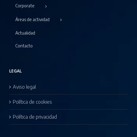
Corporate
Áreas de actividad
Actualidad
Contacto
LEGAL
Aviso legal
Política de cookies
Política de privacidad