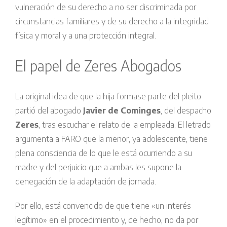
vulneración de su derecho a no ser discriminada por
circunstancias familiares y de su derecho a la integridad
física y moral y a una protección integral.
El papel de Zeres Abogados
La original idea de que la hija formase parte del pleito
partió del abogado
Javier de Cominges
, del despacho
Zeres
, tras escuchar el relato de la empleada. El letrado
argumenta a FARO que la menor, ya adolescente, tiene
plena consciencia de lo que le está ocurriendo a su
madre y del perjuicio que a ambas les supone la
denegación de la adaptación de jornada.
Por ello, está convencido de que tiene «un interés
legítimo» en el procedimiento y, de hecho, no da por