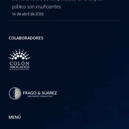
público son insuficientes
14 de abril de 2026
COLABORADORES
MENÚ